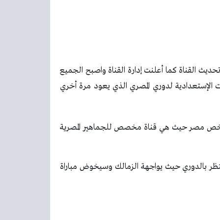
ديث القناة كما أعلنت إدارة القناة واصبح الجميع
ت الإستعدادية لدوري المصري الذي يعود مرة أخري
بالأخص مصر حيث هي قناة مخصص للجماهير المصرية
تنتظر بالدوري حيث يواجهة الزمالك وسيخوض مباراة