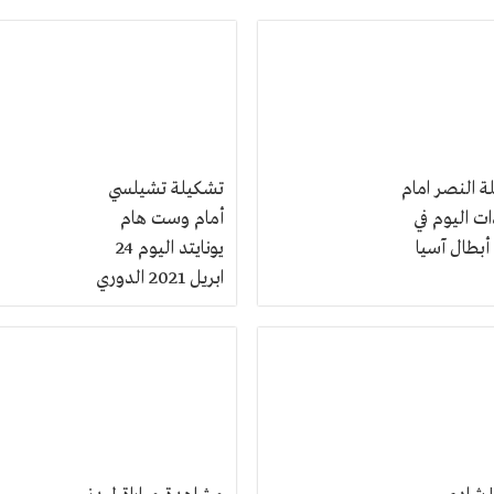
ة النصر امام
تشكيلة تشيلسي
ت اليوم في
أمام وست هام
أبطال آسيا
يونايتد اليوم 24
ابريل 2021 الدوري
الانجليزي