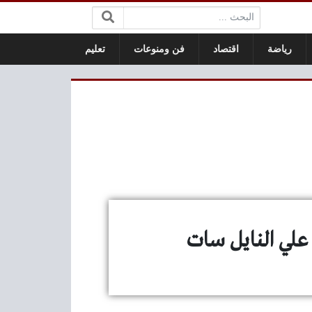
البحث:
رياضة
اقتصاد
فن ومنوعات
تعليم