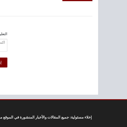
التعل
إخلاء مسئولية: جميع المقالات والأخبار المنشورة في الموقع م