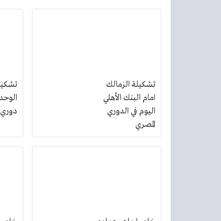
تشكيلة الزمالك
تشكيل
امام البنك الأهلي
الوحدا
اليوم في الدوري
دوري 
المصري